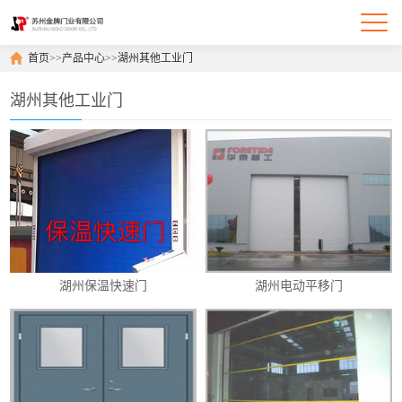
首页
>>
产品中心
>>
湖州其他工业门
湖州其他工业门
湖州保温快速门
湖州电动平移门