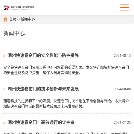
首页
>>
新闻中心
新闻中心
湖州快速卷帘门的安全性能与防护措施
2024-08-15
安全是快速卷帘门使用过程中不可忽视的重要方面。本文将详细解析快速卷帘门
的安全性能及防护措施，确保人员与货物的安全。
湖州快速卷帘门的技术创新与未来发展
2024-08-08
随着科技的进步和工业的发展，快速卷帘门技术也在不断创新与升级。本文将介
绍快速卷帘门领域的最新技术成果及未来发展趋势。
湖州快速卷帘门：高效通行的守护者
2024-07-25