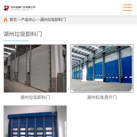
首页
>>
产品中心
>>
湖州垃圾卸料门
湖州垃圾卸料门
湖州垃圾卸料门
湖州标准滑升门