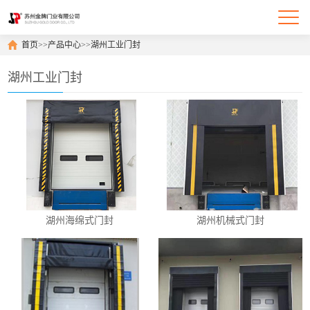
首页
>>
产品中心
>>
湖州工业门封
湖州工业门封
湖州海绵式门封
湖州机械式门封